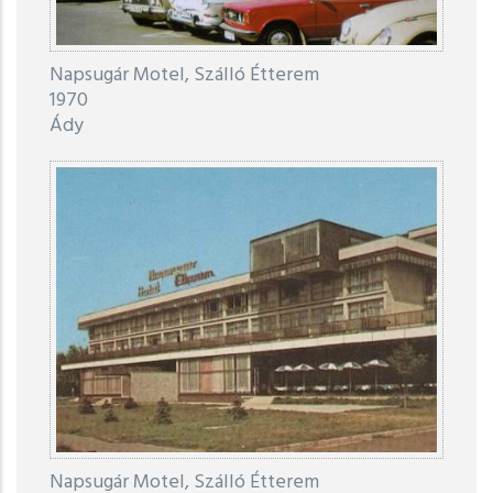
Napsugár Motel, Szálló Étterem
1970
Ády
Napsugár Motel, Szálló Étterem